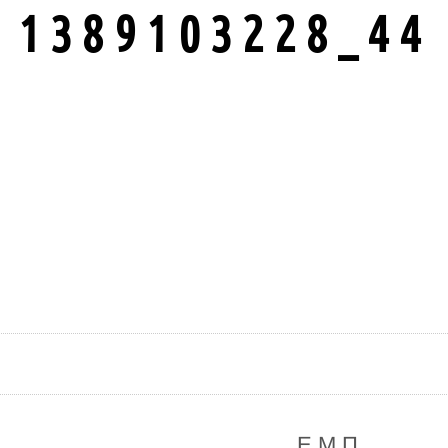
1389103228_44