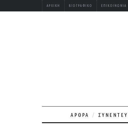
ΑΡΧΙΚΉ
ΒΙΟΓΡΑΦΙΚΌ
ΕΠΙΚΟΙΝΩΝΊΑ
ΆΡΘΡΑ
ΣΥΝΕΝΤΕΎ