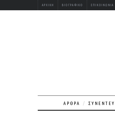
ΑΡΧΙΚΉ
ΒΙΟΓΡΑΦΙΚΌ
ΕΠΙΚΟΙΝΩΝΊΑ
ΆΡΘΡΑ
ΣΥΝΕΝΤΕΎ