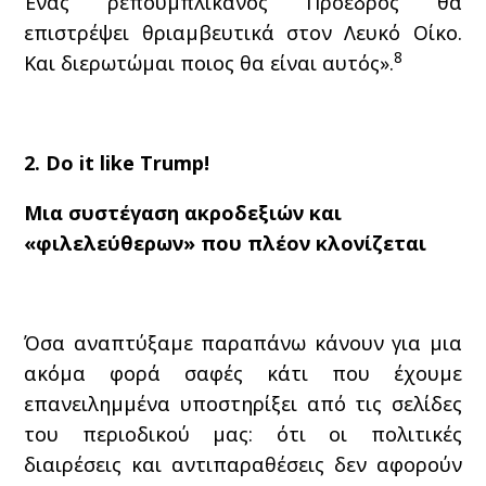
Ένας ρεπουμπλικάνος Πρόεδρος θα
επιστρέψει θριαμβευτικά στον Λευκό Οίκο.
8
Και διερωτώμαι ποιος θα είναι αυτός».
2. Do it like Trump!
Μια συστέγαση ακροδεξιών και
«φιλελεύθερων» που πλέον κλονίζεται
Όσα αναπτύξαμε παραπάνω κάνουν για μια
ακόμα φορά σαφές κάτι που έχουμε
επανειλημμένα υποστηρίξει από τις σελίδες
του περιοδικού μας: ότι οι πολιτικές
διαιρέσεις και αντιπαραθέσεις δεν αφορούν