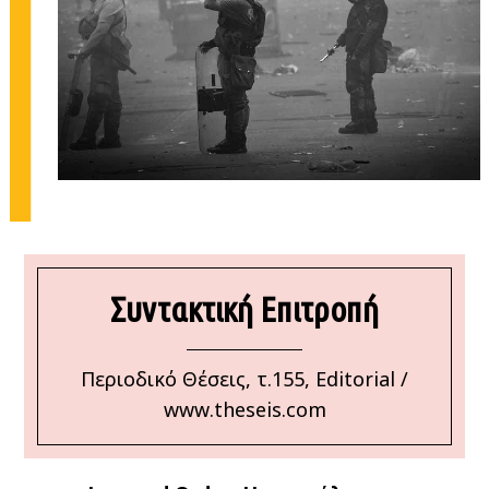
Συντακτική Επιτροπή
Περιοδικό Θέσεις, τ.155, Editorial /
www.theseis.com