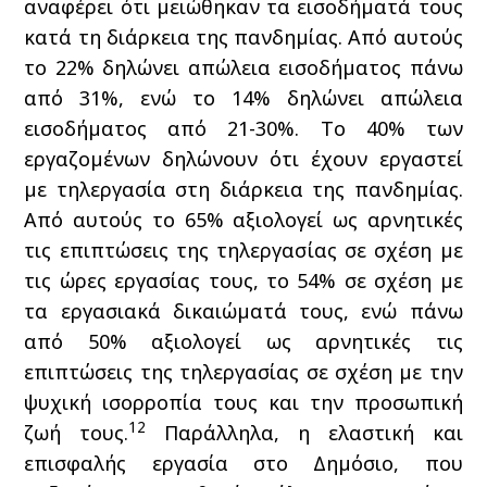
αναφέρει ότι μειώθηκαν τα εισοδήματά τους
κατά τη διάρκεια της πανδημίας. Από αυτούς
το 22% δηλώνει απώλεια εισοδήματος πάνω
από 31%, ενώ το 14% δηλώνει απώλεια
εισοδήματος από 21-30%. Το 40% των
εργαζομένων δηλώνουν ότι έχουν εργαστεί
με τηλεργασία στη διάρκεια της πανδημίας.
Από αυτούς το 65% αξιολογεί ως αρνητικές
τις επιπτώσεις της τηλεργασίας σε σχέση με
τις ώρες εργασίας τους, το 54% σε σχέση με
τα εργασιακά δικαιώματά τους, ενώ πάνω
από 50% αξιολογεί ως αρνητικές τις
επιπτώσεις της τηλεργασίας σε σχέση με την
ψυχική ισορροπία τους και την προσωπική
12
ζωή τους.
Παράλληλα, η ελαστική και
επισφαλής εργασία στο Δημόσιο, που