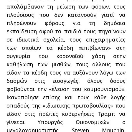
απολάμβαναν τη μείωση των φόρων, τους
πλούσιους που δεν κατανοούν γιατί να
πληρώνουν φόρους για τη δημόσια
εκπαίδευση αφού τα παιδιά τους πηγαίνουν
σε ιδιωτικά σχολεία, τους επιχειρηματίες
των οποίων τα κέρδη «επιβίωναν» στη
συγκυρία του κορονοϊού χάρη στην
καθήλωση των μισθών, τους άλλους που
είδαν τα κέρδη τους να αυξάνουν λόγω των
δασμών στις εισαγωγές, όλους όσους
φοβούνται την «έλευση του κομμουνισμού».
Ικανοποίησε επίσης και τους κάθε λογής
οπαδούς της «ιδιωτικής πρωτοβουλίας» που
είδαν στις πρώτες κυβερνήσεις Τραμπ να
γίνεται Υπουργός Οικονομικών ο
μεγαλοχρηματιστής Steven Mnuchin,