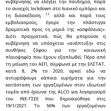
κυβέρνησης να ελέγξει την πανδημία, παρά
το συνεχές lockdown στο λιανικό εμπόριο και
11
τη διασκέδαση,
αλλά και παρά τους
εμβολιασμούς, έγειρε την πλάστιγγα
δραματικά προς τη μεριά της «ασφάλειας».
Διότι πραγματικά, πώς θα μπορούσε η
κυβέρνηση να υπόσχεται «ανάπτυξη» στις
συνθήκες ζόφου για την κοινωνική
πλειοψηφία που έχουν εξαπλωθεί; Πέρα από
τη μείωση του ΑΕΠ, σύμφωνα με την ΕΛΣΤΑΤ,
κατά 8, 2% το 2020, αρκεί εδώ να
αντιγράψουμε κάποια ευρήματα για την
κατάσταση των εργαζομένων στον ιδιωτικό
τομέα από έρευνα της ALCO για λογαριασμό
του ΙΝΕ-ΓΣΕΕ που δημοσιεύθηκε στις
19/1/2021: Το 56% των εργαζομένων