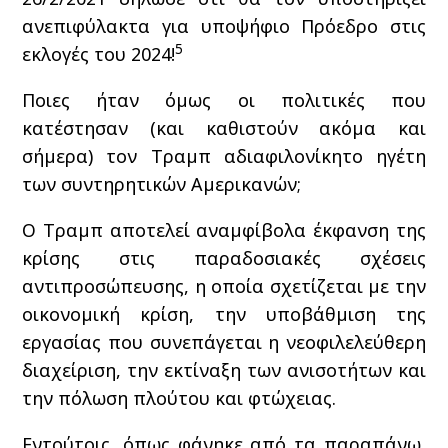
ανεπιφύλακτα για υποψήφιο Πρόεδρο στις
5
εκλογές του 2024!
Ποιες ήταν όμως οι πολιτικές που
κατέστησαν (και καθιστούν ακόμα και
σήμερα) τον Τραμπ αδιαφιλονίκητο ηγέτη
των συντηρητικών Αμερικανών;
Ο Τραμπ αποτελεί αναμφίβολα έκφανση της
κρίσης στις παραδοσιακές σχέσεις
αντιπροσώπευσης, η οποία σχετίζεται με την
οικονομική κρίση, την υποβάθμιση της
εργασίας που συνεπάγεται η νεοφιλελεύθερη
διαχείριση, την εκτίναξη των ανισοτήτων και
την πόλωση πλούτου και φτώχειας.
Εντούτοις, όπως φάνηκε από τα παραπάνω,