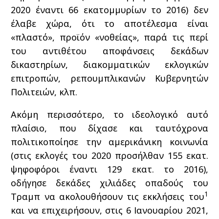
2020 έναντι 66 εκατομμυρίων το 2016) δεν
έλαβε χώρα, ότι το αποτέλεσμα είναι
«πλαστό», προϊόν «νοθείας», παρά τις περί
του αντιθέτου αποφάνσεις δεκάδων
δικαστηρίων, διακομματικών εκλογικών
επιτροπών, ρεπουμπλικανών Κυβερνητών
Πολιτειών, κλπ.
Ακόμη περισσότερο, το ιδεολογικό αυτό
πλαίσιο, που δίχασε και ταυτόχρονα
πολιτικοποίησε την αμερικάνικη κοινωνία
(στις εκλογές του 2020 προσήλθαν 155 εκατ.
ψηφοφόροι έναντι 129 εκατ. το 2016),
οδήγησε δεκάδες χιλιάδες οπαδούς του
1
Τραμπ να ακολουθήσουν τις εκκλήσεις του
και να επιχειρήσουν, στις 6 Ιανουαρίου 2021,