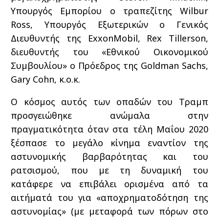
Υπουργός Εμπορίου ο τραπεζίτης Wilbur
Ross, Υπουργός Εξωτερικών ο Γενικός
Διευθυντής της ExxonMobil, Rex Tillerson,
διευθυντής του «Εθνικού Οικονομικού
Συμβουλίου» ο Πρόεδρος της Goldman Sachs,
Gary Cohn, κ.ο.κ.
Ο κόσμος αυτός των οπαδών του Τραμπ
προσγειώθηκε ανώμαλα στην
πραγματικότητα όταν στα τέλη Μαΐου 2020
ξέσπασε το μεγάλο κίνημα εναντίον της
αστυνομικής βαρβαρότητας και του
ρατσισμού, που με τη δυναμική του
κατάφερε να επιβάλει ορισμένα από τα
αιτήματά του για «αποχρηματοδότηση της
αστυνομίας» (με μεταφορά των πόρων στο