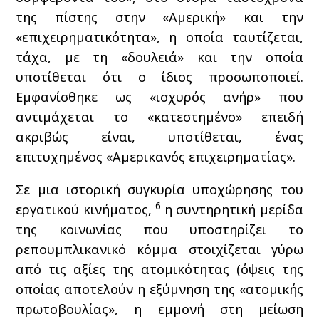
της πίστης στην «Αμερική» και την
«επιχειρηματικότητα», η οποία ταυτίζεται,
τάχα, με τη «δουλειά» και την οποία
υποτίθεται ότι ο ίδιος προσωποποιεί.
Εμφανίσθηκε ως «ισχυρός ανήρ» που
αντιμάχεται το «κατεστημένο» επειδή
ακριβώς είναι, υποτίθεται, ένας
επιτυχημένος «Αμερικανός επιχειρηματίας».
Σε μια ιστορική συγκυρία υποχώρησης του
6
εργατικού κινήματος,
η συντηρητική μερίδα
της κοινωνίας που υποστηρίζει το
ρεπουμπλικανικό κόμμα στοιχίζεται γύρω
από τις αξίες της ατομικότητας (όψεις της
οποίας αποτελούν η εξύμνηση της «ατομικής
πρωτοβουλίας», η εμμονή στη μείωση