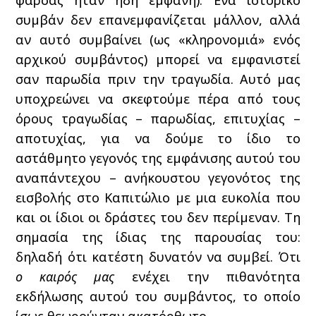
φάρσας ήταν ήδη εμφανή). Ένα ιστορικό
συμβάν δεν επανεμφανίζεται μάλλον, αλλά
αν αυτό συμβαίνει (ως «κληρονομιά» ενός
αρχικού συμβάντος) μπορεί να εμφανιστεί
σαν παρωδία πριν την τραγωδία. Αυτό μας
υποχρεώνει να σκεφτούμε πέρα από τους
όρους τραγωδίας – παρωδίας, επιτυχίας –
αποτυχίας, για να δούμε το ίδιο το
αστάθμητο γεγονός της εμφάνισης αυτού του
αναπάντεχου – ανήκουστου γεγονότος της
εισβολής στο Καπιτώλιο με μια ευκολία που
και οι ίδιοι οι δράστες του δεν περίμεναν. Τη
σημασία της ίδιας της παρουσίας του:
δηλαδή ότι κατέστη δυνατόν να συμβεί. Ότι
ο καιρός μας
ενέχει την πιθανότητα
εκδήλωσης αυτού του συμβάντος, το οποίο