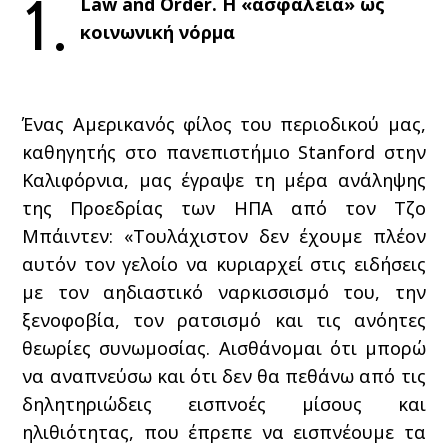
1.
Law and Order. Η «ασφάλεια» ως
κοινωνική νόρμα
Ένας Αμερικανός φίλος του περιοδικού μας,
καθηγητής στο πανεπιστήμιο Stanford στην
Καλιφόρνια, μας έγραψε τη μέρα ανάληψης
της Προεδρίας των ΗΠΑ από τον Τζο
Μπάιντεν: «Τουλάχιστον δεν έχουμε πλέον
αυτόν τον γελοίο να κυριαρχεί στις ειδήσεις
με τον αηδιαστικό ναρκισσισμό του, την
ξενοφοβία, τον ρατσισμό και τις ανόητες
θεωρίες συνωμοσίας. Αισθάνομαι ότι μπορώ
να αναπνεύσω και ότι δεν θα πεθάνω από τις
δηλητηριώδεις εισπνοές μίσους και
ηλιθιότητας, που έπρεπε να εισπνέουμε τα