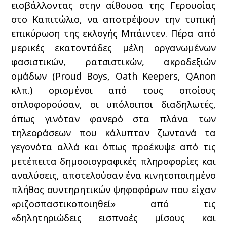
εισβάλλοντας στην αίθουσα της Γερουσίας
στο Καπιτώλιο, να αποτρέψουν την τυπική
επικύρωση της εκλογής Μπάιντεν. Πέρα από
μερικές εκατοντάδες μέλη οργανωμένων
φασιστικών, ρατσιστικών, ακροδεξιών
ομάδων (Proud Boys, Oath Keepers, QAnon
κλπ.) ορισμένοι από τους οποίους
οπλοφορούσαν, οι υπόλοιποι διαδηλωτές,
όπως γινόταν φανερό στα πλάνα των
τηλεοράσεων που κάλυπταν ζωντανά τα
γεγονότα αλλά και όπως προέκυψε από τις
μετέπειτα δημοσιογραφικές πληροφορίες και
αναλύσεις, αποτελούσαν ένα κινητοποιημένο
πλήθος συντηρητικών ψηφοφόρων που είχαν
«ριζοσπαστικοποιηθεί» από τις
«δηλητηριώδεις εισπνοές μίσους και