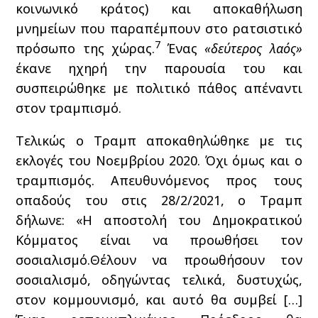
κοινωνικό κράτος) και αποκαθήλωση
μνημείων που παραπέμπουν στο ρατσιστικό
7
πρόσωπο της χώρας.
Ένας
«δεύτερος λαός»
έκανε ηχηρή την παρουσία του και
συσπειρώθηκε με πολιτικό πάθος απέναντι
στον τραμπισμό.
Τελικώς ο Τραμπ αποκαθηλώθηκε με τις
εκλογές του Νοεμβρίου 2020. Όχι όμως και ο
τραμπισμός. Απευθυνόμενος προς τους
οπαδούς του στις 28/2/2021, ο Τραμπ
δήλωνε: «Η αποστολή του Δημοκρατικού
Κόμματος είναι να προωθήσει τον
σοσιαλισμό.Θέλουν να προωθήσουν τον
σοσιαλισμό, οδηγώντας τελικά, δυστυχώς,
στον κομμουνισμό, και αυτό θα συμβεί […]