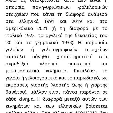
Αλλά ας διευκρινιστεί κάτι: Δεν είναι η
απουσία πανηγυριώτικων, φολκλορικών
στοιχείων που κάνει τη διαφορά ανάμεσα
στα ελληνικά 1991 και 2019 και στο
αμερικάνικο 2021 (ή τη διαφορά με το
ιταλικό 1922, το αγγλικό της δεκαετίας του
’30 και το γερμανικό 1933). Η παρουσία
γελοίων ή γελοιογραφικών στοιχείων
αποτελεί σύνηθες χαρακτηριστικό στα
ακροδεξιά, κλασικά φασιστικά και
μεταφασιστικά κινήματα. Επιπλέον, το
γελοίο ή γελοιογραφικό και το παρωδιακό, ως
εκφράσεις γιορτής (γιορτής ζωής ή γιορτής
θανάτου), μάλλον είναι πάντα παρόντα σε
κάθε κίνημα. Η διαφορά μεταξύ αυτών των
κινημάτων και των ελληνικών βρίσκεται