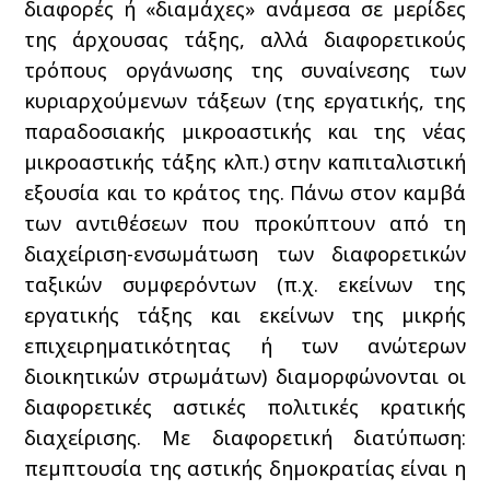
διαφορές ή «διαμάχες» ανάμεσα σε μερίδες
της άρχουσας τάξης, αλλά διαφορετικούς
τρόπους οργάνωσης της συναίνεσης των
κυριαρχούμενων τάξεων (της εργατικής, της
παραδοσιακής μικροαστικής και της νέας
μικροαστικής τάξης κλπ.) στην καπιταλιστική
εξουσία και το κράτος της. Πάνω στον καμβά
των αντιθέσεων που προκύπτουν από τη
διαχείριση-ενσωμάτωση των διαφορετικών
ταξικών συμφερόντων (π.χ. εκείνων της
εργατικής τάξης και εκείνων της μικρής
επιχειρηματικότητας ή των ανώτερων
διοικητικών στρωμάτων) διαμορφώνονται οι
διαφορετικές αστικές πολιτικές κρατικής
διαχείρισης. Με διαφορετική διατύπωση:
πεμπτουσία της αστικής δημοκρατίας είναι η