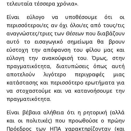
τελευταία τέσσερα χρόνια».
Είναι εύλογο να υποθέσουμε ότι οι
περισσότεροι/ες αν όχι όλοι/ες από τους/τις
αναγνώστες/τριες των
Θέσεων
που διαβάζουν
αυτό το εισαγωγικό σημείωμα θα βρουν
εύστοχη την απόφανση του φίλου μας και
εύλογη την ανακούφισή του. Όμως, στην
πραγματικότητα, διατυπώσεις όπως αυτή
αποτελούν λιγότερο περιγραφές μιας
κατάστασης και περισσότερο ερωτήματα για
να στοχαστούμε και να κατανοήσουμε την
πραγματικότητα.
Είναι βέβαια αλήθεια ότι η ρητορική (αλλά
και οι πολιτικές) που προωθούσε ο πρώην
Πρόεδρος των ΗΠΑ χαρακτηρίζονταν (και