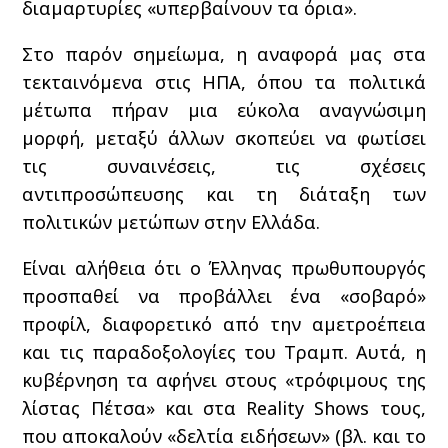
διαμαρτυρίες «υπερβαίνουν τα όρια».
Στο παρόν σημείωμα, η αναφορά μας στα
τεκταινόμενα στις ΗΠΑ, όπου τα πολιτικά
μέτωπα πήραν μια εύκολα αναγνώσιμη
μορφή, μεταξύ άλλων σκοπεύει να φωτίσει
τις συναινέσεις, τις σχέσεις
αντιπροσώπευσης και τη διάταξη των
πολιτικών μετώπων στην Ελλάδα.
Είναι αλήθεια ότι ο Έλληνας πρωθυπουργός
προσπαθεί να προβάλλει ένα «σοβαρό»
προφίλ, διαφορετικό από την αμετροέπεια
και τις παραδοξολογίες του Τραμπ. Αυτά, η
κυβέρνηση τα αφήνει στους «τρόφιμους της
λίστας Πέτσα» και στα Reality Shows τους,
που αποκαλούν «δελτία ειδήσεων» (βλ. και το