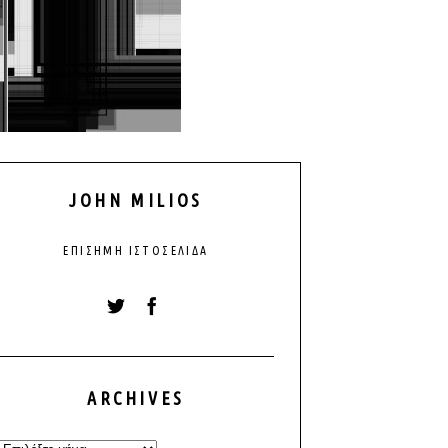
JOHN MILIOS
ΕΠΊΣΗΜΗ ΙΣΤΟΣΕΛΊΔΑ
ARCHIVES