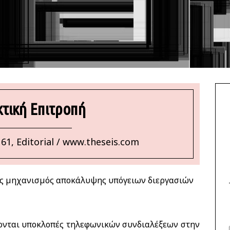
τική Επιτροπή
161, Editorial / www.theseis.com
ς μηχανισμός αποκάλυψης υπόγειων διεργασιών
ονται υποκλοπές τηλεφωνικών συνδιαλέξεων στην