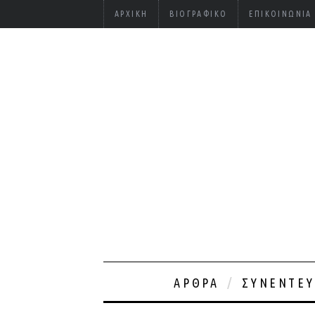
ΑΡΧΙΚΉ
ΒΙΟΓΡΑΦΙΚΌ
ΕΠΙΚΟΙΝΩΝΊΑ
ΆΡΘΡΑ
ΣΥΝΕΝΤΕΎ