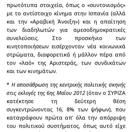
πρωτότυπα στοιχεία, όπως ο «συντονισμός»
με το αντίστοιχο κίνημα στην Ισπανία (αλλά
και την «Αραβική Άνοιξη») και η απαίτηση
των διαδηλωτών για αμεσοδημοκρατικές
συνελεύσεις. Στο προσκήνιο των
κινητοποιήσεων εισέρχονταν νέα κοινωνικά
στρώματα, διαφορετικά ή μάλλον πέρα από
τον «λαό» της Αριστεράς, των συνδικάτων
και των κινημάτων.
*
Η αποσάθρωση της κεντρικής πολιτικής σκηνής
στις εκλογές της 6ης Μαΐου 2012
(όταν ο ΣΥΡΙΖΑ
κατέκτησε τη δεύτερη θέση
συγκεντρώνοντας 16, 8% των ψήφων), που
καταγράφουν πρώτα απ’ όλα την απόρριψη
του πολιτικού συστήματος, όπως αυτό είχε