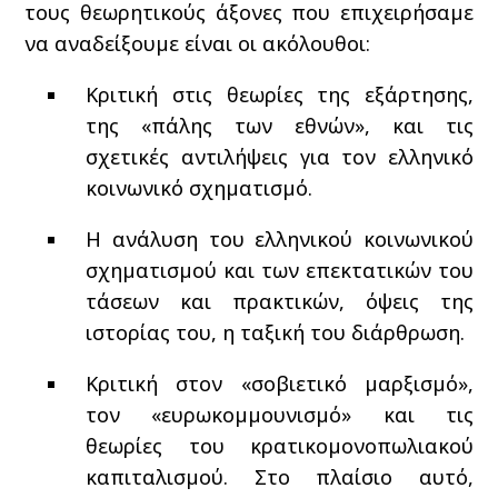
τους θεωρητικούς άξονες που επιχειρήσαμε
να αναδείξουμε είναι οι ακόλουθοι:
Κριτική στις θεωρίες της εξάρτησης,
της «πάλης των εθνών», και τις
σχετικές αντιλήψεις για τον ελληνικό
κοινωνικό σχηματισμό.
Η ανάλυση του ελληνικού κοινωνικού
σχηματισμού και των επεκτατικών του
τάσεων και πρακτικών, όψεις της
ιστορίας του, η ταξική του διάρθρωση.
Κριτική στον «σοβιετικό μαρξισμό»,
τον «ευρωκομμουνισμό» και τις
θεωρίες του κρατικομονοπωλιακού
καπιταλισμού. Στο πλαίσιο αυτό,