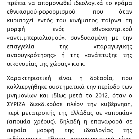
πρέπει να απομονωθεί ιδεολογικά το κράμα
εθνικισμού-ρεφορμισμού, που όταν
κυριαρχεί εντός του κινήματος παίρνει τη
μορφή ενός εθνοκεντρικού
«αντιιμπεριαλισμού», συνδυασμένη με την
επαγγελία της «παραγωγικής
ανασυγκρότησης» ή της «ανάπτυξης της
οικονομίας της χώρας» κ.ο.κ.
Χαρακτηριστική είναι η δοξασία, που
καλλιεργήθηκε συστηματικά την περίοδο των
μνημονίων και ιδίως μετά το 2012, όταν ο
ΣΥΡΙΖΑ διεκδικούσε πλέον την κυβέρνηση,
περί μετατροπής της Ελλάδας σε «αποικία»
(αποικία χρέους), δηλαδή η επαναφορά σε
ακραία μορφή της ιδεολογίας της
«εξάρτησης». Εξίσου χαρακτηριστική είναι