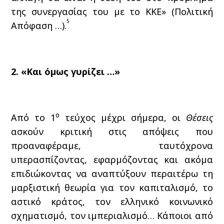
της συνεργασίας του με το ΚΚΕ» (Πολιτική
5
Απόφαση …).
2. «Και όμως γυρίζει …»
ο
Από το 1
τεύχος μέχρι σήμερα, οι
Θέσεις
ασκούν κριτική στις απόψεις που
προαναφέραμε, ταυτόχρονα
υπερασπίζοντας, εφαρμόζοντας και ακόμα
επιδιώκοντας να αναπτύξουν περαιτέρω τη
μαρξιστική θεωρία για τον καπιταλισμό, το
αστικό κράτος, τον ελληνικό κοινωνικό
σχηματισμό, τον ιμπεριαλισμό… Κάποιοι από