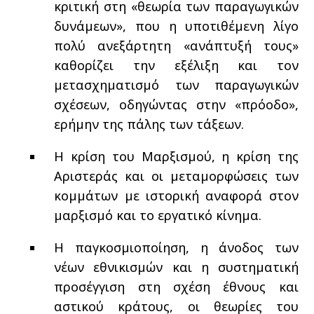
κριτική στη «θεωρία των παραγωγικών
δυνάμεων», που η υποτιθέμενη λίγο
πολύ ανεξάρτητη «ανάπτυξή τους»
καθορίζει την εξέλιξη και τον
μετασχηματισμό των παραγωγικών
σχέσεων, οδηγώντας στην «πρόοδο»,
ερήμην της πάλης των τάξεων.
Η κρίση του Μαρξισμού, η κρίση της
Αριστεράς και οι μεταμορφώσεις των
κομμάτων με ιστορική αναφορά στον
μαρξισμό και το εργατικό κίνημα.
Η παγκοσμιοποίηση, η άνοδος των
νέων εθνικισμών και η συστηματική
προσέγγιση στη σχέση έθνους και
αστικού κράτους, οι θεωρίες του