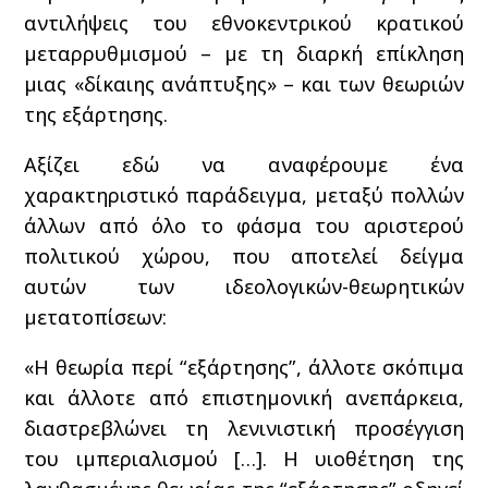
αντιλήψεις του εθνοκεντρικού κρατικού
μεταρρυθμισμού – με τη διαρκή επίκληση
μιας «δίκαιης ανάπτυξης» – και των θεωριών
της εξάρτησης.
Αξίζει εδώ να αναφέρουμε ένα
χαρακτηριστικό παράδειγμα, μεταξύ πολλών
άλλων από όλο το φάσμα του αριστερού
πολιτικού χώρου, που αποτελεί δείγμα
αυτών των ιδεολογικών-θεωρητικών
μετατοπίσεων:
«Η θεωρία περί “εξάρτησης”, άλλοτε σκόπιμα
και άλλοτε από επιστημονική ανεπάρκεια,
διαστρεβλώνει τη λενινιστική προσέγγιση
του ιμπεριαλισμού […]. Η υιοθέτηση της