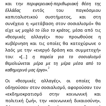
και την
περιφερειακή-περιθωριακή θέση της
Ελλάδας
εντός του παγκόσμιου
καπιταλιστικού συστήματος, και στη
συνέχεια η «μετάβαση στον σοσιαλισμό» θα
είχε
ως μοχλό το ίδιο το
κράτος
, μέσα από τις
«θεσμικές αλλαγές» που προωθούσε η
κυβέρνηση και τις οποίες θα κατοχύρωνε ο
λαός με την «ενεργό δράση και συμμετοχή»
του: «[…]
η πορεία για το σοσιαλισμό
θεμελιώνεται μέρα με τη μέρα μέσα από το
2
καθημερινό μας έργο
».
Οι «θεσμικές αλλαγές», οι οποίες θα
οδηγούσαν στον σοσιαλισμό, αφορούσαν τον
«εκδημοκρατισμό στην κοινωνική και
πολιτική ζωή», την «κοινωνική δικαιοσύνη»,