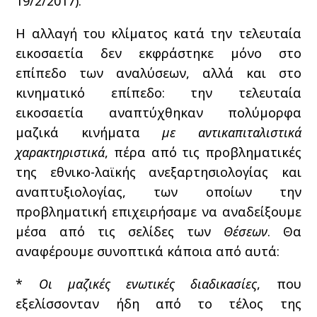
19/2/2017).
Η αλλαγή του κλίματος κατά την τελευταία
εικοσαετία δεν εκφράστηκε μόνο στο
επίπεδο των αναλύσεων, αλλά και στο
κινηματικό επίπεδο: την τελευταία
εικοσαετία αναπτύχθηκαν πολύμορφα
μαζικά κινήματα
με αντικαπιταλιστικά
χαρακτηριστικά
, πέρα από τις προβληματικές
της εθνικο-λαϊκής ανεξαρτησιολογίας και
αναπτυξιολογίας, των οποίων την
προβληματική επιχειρήσαμε να αναδείξουμε
μέσα από τις σελίδες των
Θέσεων
. Θα
αναφέρουμε συνοπτικά κάποια από αυτά:
*
Οι μαζικές ενωτικές διαδικασίες
, που
εξελίσσονταν ήδη από το τέλος της