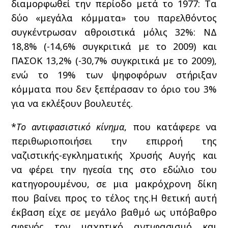
διαμορφωθεί την περίοδο μετά το 1977: Τα
δύο «μεγάλα κόμματα» του παρελθόντος
συγκέντρωσαν αθροιστικά μόλις 32%: ΝΔ
18,8% (-14,6% συγκριτικά με το 2009) και
ΠΑΣΟΚ 13,2% (-30,7% συγκριτικά με το 2009),
ενώ το 19% των ψηφοφόρων στήριξαν
κόμματα που δεν ξεπέρασαν το όριο του 3%
για να εκλέξουν βουλευτές.
*
Το αντιφασιστικό κίνημα
, που κατάφερε να
περιθωριοποιήσει την επιρροή της
ναζιστικής-εγκληματικής Χρυσής Αυγής και
να φέρει την ηγεσία της στο εδώλιο του
κατηγορουμένου, σε μια μακρόχρονη δίκη
που βαίνει προς το τέλος της.Η θετική αυτή
έκβαση είχε σε μεγάλο βαθμό ως υπόβαθρο
αφενός τον μαχητικό αντιφασισμό και