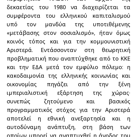
δεκαετίας του 1980 να διαχειρίζεται τα
συμφέροντα του ελληνικού καπιταλισμού
υπό τον μανδύα της υποτιθέμενης
«μετάβασης στον σοσιαλισμό», ήταν όμως
κοινός τόπος και για την κομμουνιστική
Αριστερά. Εντάσσονταν στη θεωρητική
προβληματική που αναπτύχθηκε από το ΚΚΕ
και την ΕΔΑ μετά τον εμφύλιο πόλεμο: η
κακοδαιμονία της ελληνικής κοινωνίας και
οικονομίας πηγάζει από την ξένη
ιμπεριαλιστική εξάρτηση της χώρας·
συνεπώς ζητούμενο και βασικός
προγραμματικός στόχος για την Αριστερά
αποτελεί η εθνική ανεξαρτησία και η
αυτοδύναμη ανάπτυξη, στη βάση των
οποίων μπορεί να αναπτυχθεί η άνοδος του