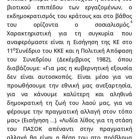
βιοτικού επιπέδου των εργαζομένων, ο
εκδημοκρατισμός του κράτους και στο βάθος
4
του ορίζοντα ο σοσιαλισμός.
Χαρακτηριστική για τη συγκυρία που
αναφερόμαστε είναι η Εισήγηση της ΚΕ στο
ο
11
Συνέδριο του ΚΚΕ και η Πολιτική Απόφαση
του Συνεδρίου (Δεκέμβριος 1982), όπου
διαβάζουμε: «Για μας η κυβερνητική εξουσία
δεν είναι αυτοσκοπός. Είναι μέσο για να
προωθήσουμε την εθνική μας ανεξαρτησία,
για να κάνουμε καλύτερη και αληθινά
δημοκρατική τη ζωή του λαού μας, για να
φέρουμε την πραγματική αλλαγή στον τόπο
μας» (Εισήγηση …). «Λυδία λίθος για τη στάση
του ΠΑΣΟΚ απέναντι στην πραγματική
αλλαγή θα είναι η θέση του στο πρόβλημα