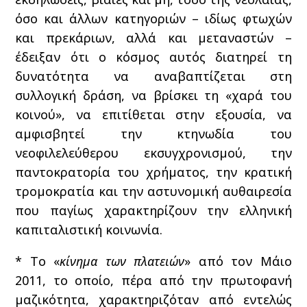
όσο και άλλων κατηγοριών – ιδίως φτωχών
και πρεκάριων, αλλά και μεταναστών –
έδειξαν ότι ο κόσμος αυτός διατηρεί τη
δυνατότητα να αναβαπτίζεται στη
συλλογική δράση, να βρίσκει τη «χαρά του
κοινού», να επιτίθεται στην εξουσία, να
αμφισβητεί την κτηνωδία του
νεοφιλελεύθερου εκσυγχρονισμού, την
παντοκρατορία του χρήματος, την κρατική
τρομοκρατία και την αστυνομική αυθαιρεσία
που παγίως χαρακτηρίζουν την ελληνική
καπιταλιστική κοινωνία.
* Το «
κίνημα των πλατειών
» από τον Μάιο
2011, το οποίο, πέρα από την πρωτοφανή
μαζικότητα, χαρακτηριζόταν από εντελώς