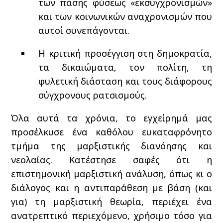
των πάσης φύσεως «εκσυγχρονισμών»
και των κοινωνικών αναχρονισμών που
αυτοί συνεπάγονται.
Η κριτική προσέγγιση στη δημοκρατία,
τα δικαιώματα, τον πολίτη, τη
φυλετική διάσταση και τους διάφορους
σύγχρονους ρατσισμούς.
Όλα αυτά τα χρόνια, το εγχείρημά μας
προσέλκυσε ένα καθόλου ευκαταφρόνητο
τμήμα της μαρξιστικής διανόησης και
νεολαίας. Κατέστησε σαφές ότι η
επιστημονική μαρξιστική ανάλυση, όπως κι ο
διάλογος και η αντιπαράθεση με βάση (και
για) τη μαρξιστική θεωρία, περιέχει ένα
ανατρεπτικό περιεχόμενο, χρήσιμο τόσο για