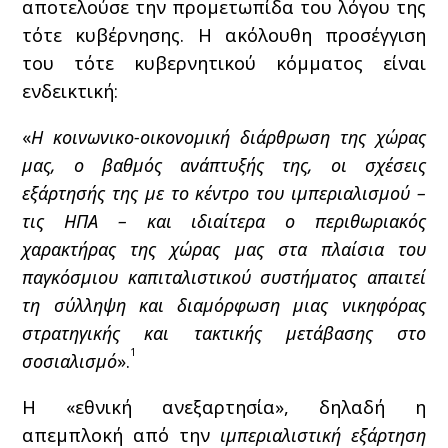
αποτελούσε την προμετωπίδα του λόγου της
τότε κυβέρνησης. Η ακόλουθη προσέγγιση
του τότε κυβερνητικού κόμματος είναι
ενδεικτική:
«
Η κοινωνικο-οικονομική διάρθρωση της χώρας
μας, ο βαθμός ανάπτυξής της, οι σχέσεις
εξάρτησής της με το κέντρο του ιμπεριαλισμού –
τις ΗΠΑ – και ιδιαίτερα ο περιθωριακός
χαρακτήρας της χώρας μας στα πλαίσια του
παγκόσμιου καπιταλιστικού συστήματος απαιτεί
τη σύλληψη και διαμόρφωση μιας νικηφόρας
στρατηγικής και τακτικής μετάβασης στο
1
σοσιαλισμό
».
Η «εθνική ανεξαρτησία», δηλαδή η
απεμπλοκή από την
ιμπεριαλιστική εξάρτηση