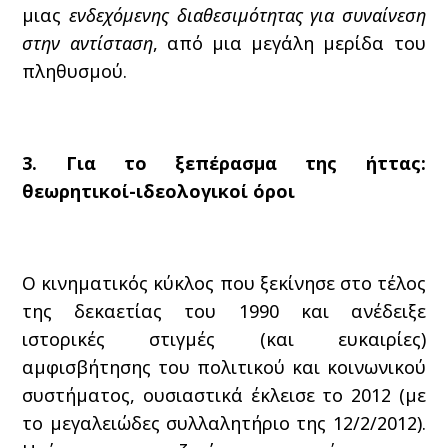
μιας
ενδεχόμενης διαθεσιμότητας για συναίνεση
στην αντίσταση
, από μια μεγάλη μερίδα του
πληθυσμού.
3. Για το ξεπέρασμα της ήττας:
θεωρητικοί-ιδεολογικοί όροι
Ο κινηματικός κύκλος που ξεκίνησε στο τέλος
της δεκαετίας του 1990 και ανέδειξε
ιστορικές στιγμές (και ευκαιρίες)
αμφισβήτησης του πολιτικού και κοινωνικού
συστήματος, ουσιαστικά έκλεισε το 2012 (με
το μεγαλειώδες συλλαλητήριο της 12/2/2012).