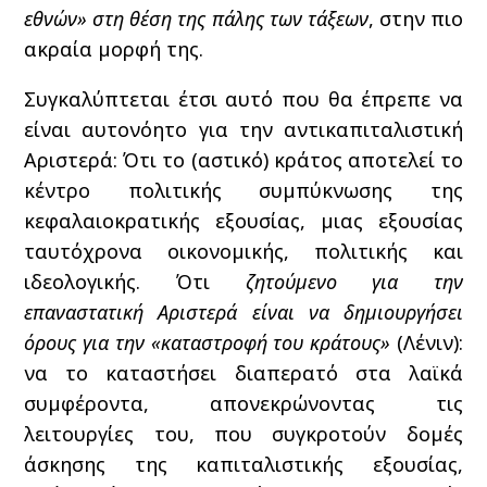
εθνών» στη θέση της πάλης των τάξεων
, στην πιο
ακραία μορφή της.
Συγκαλύπτεται έτσι αυτό που θα έπρεπε να
είναι αυτονόητο για την αντικαπιταλιστική
Αριστερά: Ότι το (αστικό) κράτος αποτελεί το
κέντρο πολιτικής συμπύκνωσης της
κεφαλαιοκρατικής εξουσίας, μιας εξουσίας
ταυτόχρονα οικονομικής, πολιτικής και
ιδεολογικής. Ότι
ζητούμενο για την
επαναστατική Αριστερά είναι να δημιουργήσει
όρους για την «καταστροφή του κράτους»
(Λένιν):
να το καταστήσει διαπερατό στα λαϊκά
συμφέροντα, απονεκρώνοντας τις
λειτουργίες του, που συγκροτούν δομές
άσκησης της καπιταλιστικής εξουσίας,