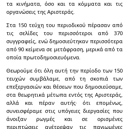
τα κινήματα, όσο και τα κόμματα και τις
οργανώσεις της Αριστεράς.
Στα 150 τεύχη του περιοδικού πέρασαν από
τις σελίδες του περισσότεροι από 370
συγγραφείς, ενώ δημοσιεύτηκαν περισσότερα
από 90 κείμενα σε μετάφραση, μερικά από τα
οποία πρωτοδημοσιευόμενα.
Θεωρούμε ότι όλη αυτή την περίοδο των 150
τευχών συμβάλαμε, από τη σκοπιά των
επεξεργασιών και θέσεων που δημοσιεύσαμε,
στα θεωρητικά μέτωπα εντός της Αριστεράς,
αλλά και πέραν αυτής· ότι επομένως,
συνεισφέραμε στις υπόγειες διεργασίες που
άνοιξαν ρωγμές και σε ορισμένες
περιπτώσεις ανέτρεψαν τις παγιωμένες