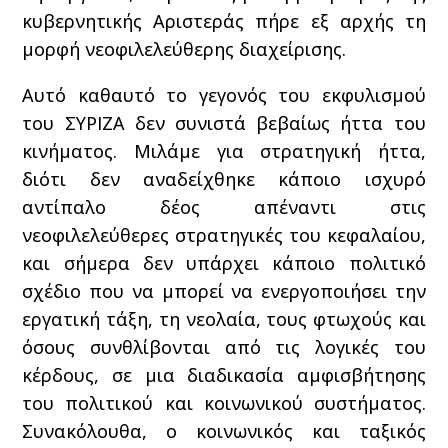
κυβερνητικής Αριστεράς πήρε εξ αρχής τη
μορφή νεοφιλελεύθερης διαχείρισης.
Αυτό καθαυτό το γεγονός του εκφυλισμού
του ΣΥΡΙΖΑ δεν συνιστά βεβαίως ήττα του
κινήματος. Μιλάμε για στρατηγική ήττα,
διότι δεν αναδείχθηκε κάποιο ισχυρό
αντίπαλο δέος απέναντι στις
νεοφιλελεύθερες στρατηγικές του κεφαλαίου,
και σήμερα δεν υπάρχει κάποιο πολιτικό
σχέδιο που να μπορεί να ενεργοποιήσει την
εργατική τάξη, τη νεολαία, τους φτωχούς και
όσους συνθλίβονται από τις λογικές του
κέρδους, σε μια διαδικασία αμφισβήτησης
του πολιτικού και κοινωνικού συστήματος.
Συνακόλουθα, ο κοινωνικός και ταξικός