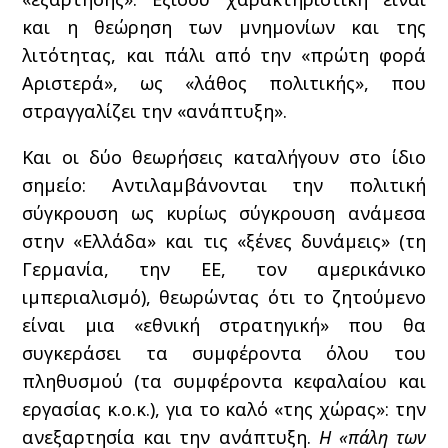
και η θεώρηση των μνημονίων και της
λιτότητας, και πάλι από την «πρώτη φορά
Αριστερά», ως «λάθος πολιτικής», που
στραγγαλίζει την «ανάπτυξη».
Και οι δύο θεωρήσεις καταλήγουν στο ίδιο
σημείο: Αντιλαμβάνονται την πολιτική
σύγκρουση ως κυρίως σύγκρουση ανάμεσα
στην «Ελλάδα» και τις «ξένες δυνάμεις» (τη
Γερμανία, την ΕΕ, τον αμερικάνικο
ιμπεριαλισμό), θεωρώντας ότι το ζητούμενο
είναι μια «εθνική στρατηγική» που θα
συγκεράσει τα συμφέροντα όλου του
πληθυσμού (τα συμφέροντα κεφαλαίου και
εργασίας κ.ο.κ.), για το καλό «της χώρας»: την
ανεξαρτησία και την ανάπτυξη.
Η «πάλη των