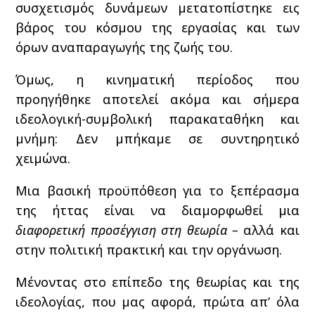
συσχετισμός δυνάμεων μετατοπίστηκε εις
βάρος του κόσμου της εργασίας και των
όρων αναπαραγωγής της ζωής του.
Όμως, η κινηματική περίοδος που
προηγήθηκε αποτελεί ακόμα και σήμερα
ιδεολογική-συμβολική παρακαταθήκη και
μνήμη: Δεν μπήκαμε σε συντηρητικό
χειμώνα.
Μια βασική προϋπόθεση για το ξεπέρασμα
της ήττας είναι να διαμορφωθεί μια
διαφορετική προσέγγιση στη θεωρία –
αλλά και
στην πολιτική πρακτική και την οργάνωση.
Μένοντας στο επίπεδο της θεωρίας και της
ιδεολογίας, που μας αφορά, πρώτα απ’ όλα