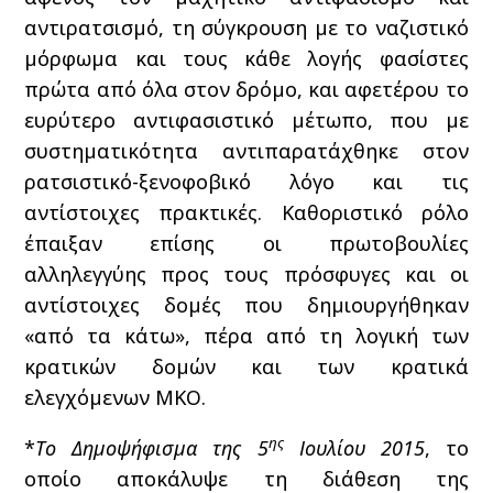
αντιρατσισμό, τη σύγκρουση με το ναζιστικό
μόρφωμα και τους κάθε λογής φασίστες
πρώτα από όλα στον δρόμο, και αφετέρου το
ευρύτερο αντιφασιστικό μέτωπο, που με
συστηματικότητα αντιπαρατάχθηκε στον
ρατσιστικό-ξενοφοβικό λόγο και τις
αντίστοιχες πρακτικές. Καθοριστικό ρόλο
έπαιξαν επίσης οι πρωτοβουλίες
αλληλεγγύης προς τους πρόσφυγες και οι
αντίστοιχες δομές που δημιουργήθηκαν
«από τα κάτω», πέρα από τη λογική των
κρατικών δομών και των κρατικά
ελεγχόμενων ΜΚΟ.
ης
*
Το Δημοψήφισμα της 5
Ιουλίου 2015
, το
οποίο αποκάλυψε τη διάθεση της