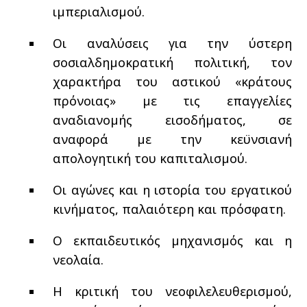
ιμπεριαλισμού.
Οι αναλύσεις για την ύστερη
σοσιαλδημοκρατική πολιτική, τον
χαρακτήρα του αστικού «κράτους
πρόνοιας» με τις επαγγελίες
αναδιανομής εισοδήματος, σε
αναφορά με την κεϋνσιανή
απολογητική του καπιταλισμού.
Οι αγώνες και η ιστορία του εργατικού
κινήματος, παλαιότερη και πρόσφατη.
Ο εκπαιδευτικός μηχανισμός και η
νεολαία.
Η κριτική του νεοφιλελευθερισμού,