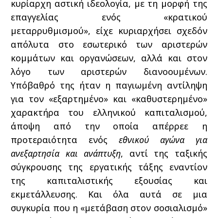
κυρίαρχη αστική ιδεολογία, με τη μορφή της
επαγγελίας ενός «κρατικού
μεταρρυθμισμού», είχε κυριαρχήσει σχεδόν
απόλυτα στο εσωτερικό των αριστερών
κομμάτων και οργανώσεων, αλλά και στον
λόγο των αριστερών διανοουμένων.
Υπόβαθρό της ήταν η παγιωμένη αντίληψη
για τον «εξαρτημένο» και «καθυστερημένο»
χαρακτήρα του ελληνικού καπιταλισμού,
άποψη από την οποία απέρρεε η
προτεραιότητα ενός
εθνικού αγώνα για
ανεξαρτησία και ανάπτυξη
, αντί της ταξικής
σύγκρουσης της εργατικής τάξης εναντίον
της καπιταλιστικής εξουσίας και
εκμετάλλευσης. Και όλα αυτά σε μια
συγκυρία που η «μετάβαση στον σοσιαλισμό»