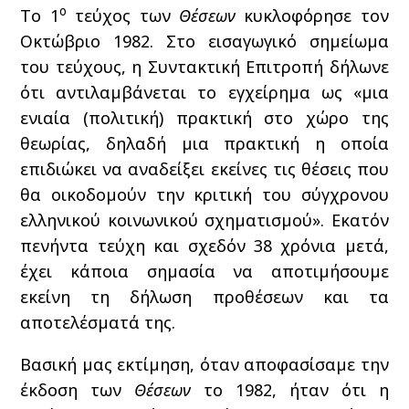
ο
Το 1
τεύχος των
Θέσεων
κυκλοφόρησε τον
Οκτώβριο 1982. Στο εισαγωγικό σημείωμα
του τεύχους, η Συντακτική Επιτροπή δήλωνε
ότι αντιλαμβάνεται το εγχείρημα ως «μια
ενιαία (πολιτική) πρακτική στο χώρο της
θεωρίας, δηλαδή μια πρακτική η οποία
επιδιώκει να αναδείξει εκείνες τις θέσεις που
θα οικοδομούν την κριτική του σύγχρονου
ελληνικού κοινωνικού σχηματισμού». Εκατόν
πενήντα τεύχη και σχεδόν 38 χρόνια μετά,
έχει κάποια σημασία να αποτιμήσουμε
εκείνη τη δήλωση προθέσεων και τα
αποτελέσματά της.
Βασική μας εκτίμηση, όταν αποφασίσαμε την
έκδοση των
Θέσεων
το 1982, ήταν ότι η