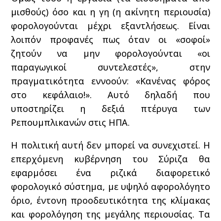
μισθούς) όσο και η γη (η ακίνητη περιουσία)
φορολογούνται μέχρι εξαντλήσεως. Είναι
λοιπόν προφανές πως όταν οι «σοφοί»
ζητούν να μην φορολογούνται «οι
παραγωγικοί συντελεστές», στην
πραγματικότητα εννοούν: «Κανένας φόρος
στο κεφάλαιο!». Αυτό δηλαδή που
υποστηρίζει η δεξιά πτέρυγα των
Ρεπουμπλικανών στις ΗΠΑ.
Η πολιτική αυτή δεν μπορεί να συνεχιστεί. Η
επερχόμενη κυβέρνηση του Σύριζα θα
εφαρμόσει ένα ριζικά διαφορετικό
φορολογικό σύστημα, με υψηλό αφορολόγητο
όριο, έντονη προοδευτικότητα της κλίμακας
και φορολόγηση της μεγάλης περιουσίας. Τα