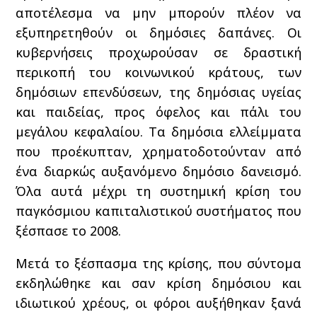
αποτέλεσμα να μην μπορούν πλέον να
εξυπηρετηθούν οι δημόσιες δαπάνες. Οι
κυβερνήσεις προχωρούσαν σε δραστική
περικοπή του κοινωνικού κράτους, των
δημόσιων επενδύσεων, της δημόσιας υγείας
και παιδείας, προς όφελος και πάλι του
μεγάλου κεφαλαίου. Τα δημόσια ελλείμματα
που προέκυπταν, χρηματοδοτούνταν από
ένα διαρκώς αυξανόμενο δημόσιο δανεισμό.
Όλα αυτά μέχρι τη συστημική κρίση του
παγκόσμιου καπιταλιστικού συστήματος που
ξέσπασε το 2008.
Μετά το ξέσπασμα της κρίσης, που σύντομα
εκδηλώθηκε και σαν κρίση δημόσιου και
ιδιωτικού χρέους, οι φόροι αυξήθηκαν ξανά