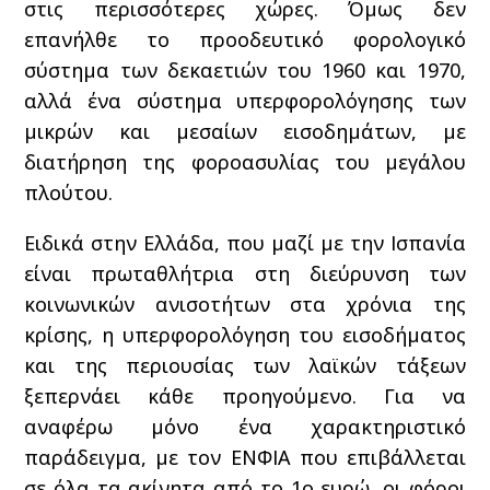
στις περισσότερες χώρες. Όμως δεν
επανήλθε το προοδευτικό φορολογικό
σύστημα των δεκαετιών του 1960 και 1970,
αλλά ένα σύστημα υπερφορολόγησης των
μικρών και μεσαίων εισοδημάτων, με
διατήρηση της φοροασυλίας του μεγάλου
πλούτου.
Ειδικά στην Ελλάδα, που μαζί με την Ισπανία
είναι πρωταθλήτρια στη διεύρυνση των
κοινωνικών ανισοτήτων στα χρόνια της
κρίσης, η υπερφορολόγηση του εισοδήματος
και της περιουσίας των λαϊκών τάξεων
ξεπερνάει κάθε προηγούμενο. Για να
αναφέρω μόνο ένα χαρακτηριστικό
παράδειγμα, με τον ΕΝΦΙΑ που επιβάλλεται
σε όλα τα ακίνητα από το 1ο ευρώ, οι φόροι