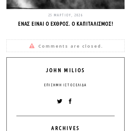
25 ΜΑΡΤΊΟΥ, 2026
ΈΝΑΣ ΕΊΝΑΙ Ο ΕΧΘΡΌΣ. Ο ΚΑΠΙΤΑΛΙΣΜΌΣ!
Comments are closed.
JOHN MILIOS
ΕΠΊΣΗΜΗ ΙΣΤΟΣΕΛΊΔΑ
ARCHIVES