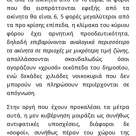
που θα εισπράττονται εφεξής από τα
ακίνητα θα είναι 6, 5 φορές μεγαλύτεροι από
τα προ κρίσης επίπεδα, η κλίμακα του κύριου
φόρου έχει αρνητική προοδευτικότητα,
δηλαδή
επιβαρύνονται αναλογικά περισσότερο
τα ακίνητα σε περιοχές με μικρότερη τιμή ζώνης
,
απαλλάσσονται σκανδαλωδώς όσοι
αγοράζουν «χρυσά» οικόπεδα του δημοσίου,
ενώ δεκάδες χιλιάδες νοικοκυριά που δεν
μπορούν να πληρώσουν περιέρχονται σε
απόγνωση.
Στην οργή που έχουν προκαλέσει τα μέτρα
αυτά, η μεν κυβέρνηση μοιράζει ως συνήθως
αντιφατικές υποσχέσεις, διάφοροι δε
«σοφοί», συνήθως πέραν του χώρου της