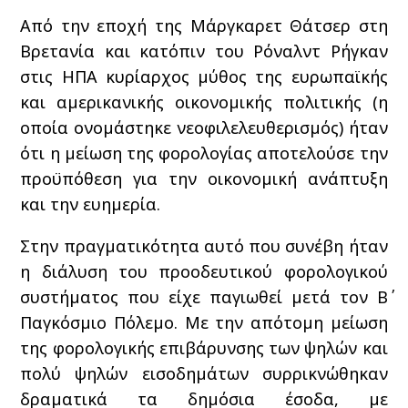
Από την εποχή της Μάργκαρετ Θάτσερ στη
Βρετανία και κατόπιν του Ρόναλντ Ρήγκαν
στις ΗΠΑ κυρίαρχος μύθος της ευρωπαϊκής
και αμερικανικής οικονομικής πολιτικής (η
οποία ονομάστηκε νεοφιλελευθερισμός) ήταν
ότι η μείωση της φορολογίας αποτελούσε την
προϋπόθεση για την οικονομική ανάπτυξη
και την ευημερία.
Στην πραγματικότητα αυτό που συνέβη ήταν
η διάλυση του προοδευτικού φορολογικού
συστήματος που είχε παγιωθεί μετά τον Β΄
Παγκόσμιο Πόλεμο. Με την απότομη μείωση
της φορολογικής επιβάρυνσης των ψηλών και
πολύ ψηλών εισοδημάτων συρρικνώθηκαν
δραματικά τα δημόσια έσοδα, με