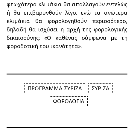
φτωχότερα κλιμάκια θα απαλλαγούν εντελώς
ή θα επιβαρυνθούν λίγο, ενώ τα ανώτερα
κλιμάκια θα φορολογηθούν περισσότερο,
δηλαδή θα ισχύσει η αρχή της φορολογικής
δικαιοσύνης: «Ο καθένας σύμφωνα με τη
φοροδοτική του ικανότητα».
ΠΡΟΓΡΑΜΜΑ ΣΥΡΙΖΑ
ΣΥΡΙΖΑ
ΦΟΡΟΛΟΓΙΑ