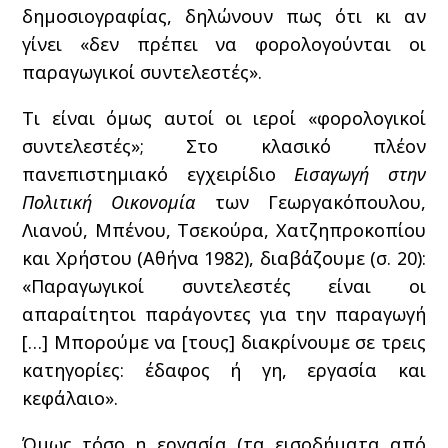
δημοσιογραφίας, δηλώνουν πως ότι κι αν
γίνει «δεν πρέπει να φορολογούνται οι
παραγωγικοί συντελεστές».
Τι είναι όμως αυτοί οι ιεροί «φορολογικοί
συντελεστές»; Στο κλασικό πλέον
πανεπιστημιακό εγχειρίδιο
Εισαγωγή στην
Πολιτική Οικονομία
των Γεωργακόπουλου,
Λιανού, Μπένου, Τσεκούρα, Χατζηπροκοπίου
και Χρήστου (Αθήνα 1982), διαβάζουμε (σ. 20):
«Παραγωγικοί συντελεστές είναι οι
απαραίτητοι παράγοντες για την παραγωγή
[…] Μπορούμε να [τους] διακρίνουμε σε τρεις
κατηγορίες: έδαφος ή γη, εργασία και
κεφάλαιο».
Όμως τόσο η εργασία (τα εισοδήματα από