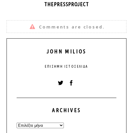
THEPRESSPROJECT
Comments are closed.
JOHN MILIOS
ΕΠΊΣΗΜΗ ΙΣΤΟΣΕΛΊΔΑ
ARCHIVES
Archives