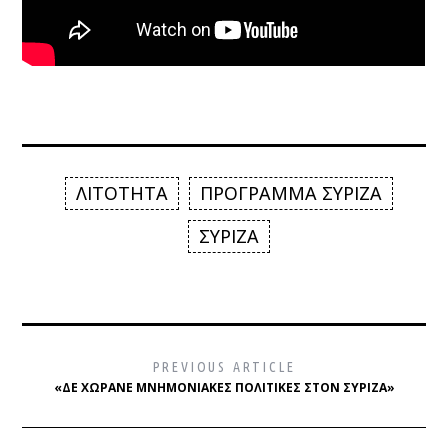
ΛΙΤΟΤΗΤΑ
ΠΡΟΓΡΑΜΜΑ ΣΥΡΙΖΑ
ΣΥΡΙΖΑ
PREVIOUS ARTICLE
«ΔΕ ΧΩΡΆΝΕ ΜΝΗΜΟΝΙΑΚΈΣ ΠΟΛΙΤΙΚΈΣ ΣΤΟΝ ΣΥΡΙΖΑ»