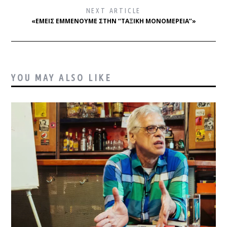
NEXT ARTICLE
«ΕΜΕΊΣ ΕΜΜΈΝΟΥΜΕ ΣΤΗΝ ‘‘ΤΑΞΙΚΉ ΜΟΝΟΜΈΡΕΙΑ’’»
YOU MAY ALSO LIKE