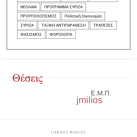
ΝΕΟΛΑΙΑ
ΠΡΟΓΡΑΜΜΑ ΣΥΡΙΖΑ
ΠΡΟΥΠΟΛΟΓΙΣΜΟΣ
Πολιτική Οικονομία
ΣΥΡΙΖΑ
ΤΑΞΙΚΗ ΑΝΤΙΠΑΡΑΘΕΣΗ
ΤΡΑΠΕΖΕΣ
ΦΑΣΙΣΜΟΣ
ΦΟΡΟΛΟΓΙΑ
ΓΙΑΝΝΗΣ ΜΗΛΙΌΣ