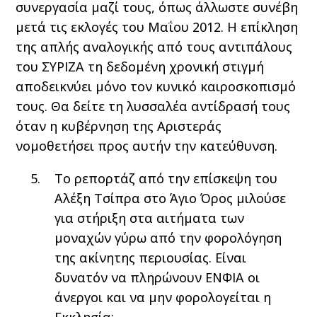
συνεργασία μαζί τους, όπως άλλωστε συνέβη
μετά τις εκλογές του Μαΐου 2012. Η επίκληση
της απλής αναλογικής από τους αντιπάλους
του ΣΥΡΙΖΑ τη δεδομένη χρονική στιγμή
αποδεικνύει μόνο τον κυνικό καιροσκοπισμό
τους. Θα δείτε τη λυσσαλέα αντίδρασή τους
όταν η κυβέρνηση της Αριστεράς
νομοθετήσει προς αυτήν την κατεύθυνση.
Το ρεπορτάζ από την επίσκεψη του
Αλέξη Τσίπρα στο Άγιο Όρος μιλούσε
για στήριξη στα αιτήματα των
μοναχών γύρω από την φορολόγηση
της ακίνητης περιουσίας. Είναι
δυνατόν να πληρώνουν ΕΝΦΙΑ οι
άνεργοι και να μην φορολογείται η