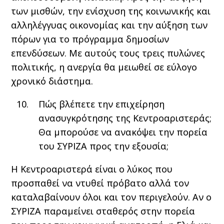
των μισθών, την ενίσχυση της κοινωνικής και
αλληλέγγυας οικονομίας και την αύξηση των
πόρων για το πρόγραμμα δημοσίων
επενδύσεων. Με αυτούς τους τρεις πυλώνες
πολιτικής, η ανεργία θα μειωθεί σε εύλογο
χρονικό διάστημα.
Πώς βλέπετε την επιχείρηση
ανασυγκρότησης της Κεντροαριστεράς;
Θα μπορούσε να ανακόψει την πορεία
του ΣΥΡΙΖΑ προς την εξουσία;
Η Κεντροαριστερά είναι ο λύκος που
προσπαθεί να ντυθεί πρόβατο αλλά τον
καταλαβαίνουν όλοι και τον περιγελούν. Αν ο
ΣΥΡΙΖΑ παραμείνει σταθερός στην πορεία