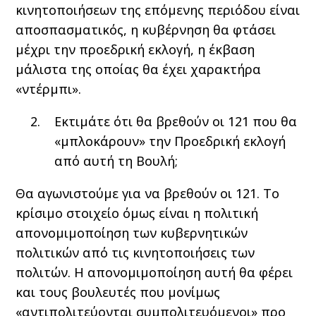
κινητοποιήσεων της επόμενης περιόδου είναι
αποσπασματικός, η κυβέρνηση θα φτάσει
μέχρι την προεδρική εκλογή, η έκβαση
μάλιστα της οποίας θα έχει χαρακτήρα
«ντέρμπι».
Εκτιμάτε ότι θα βρεθούν οι 121 που θα
«μπλοκάρουν» την Προεδρική εκλογή
από αυτή τη Βουλή;
Θα αγωνιστούμε για να βρεθούν οι 121. Το
κρίσιμο στοιχείο όμως είναι η πολιτική
απονομιμοποίηση των κυβερνητικών
πολιτικών από τις κινητοποιήσεις των
πολιτών. Η απονομιμοποίηση αυτή θα φέρει
και τους βουλευτές που μονίμως
«αντιπολιτεύονται συμπολιτευόμενοι» προ