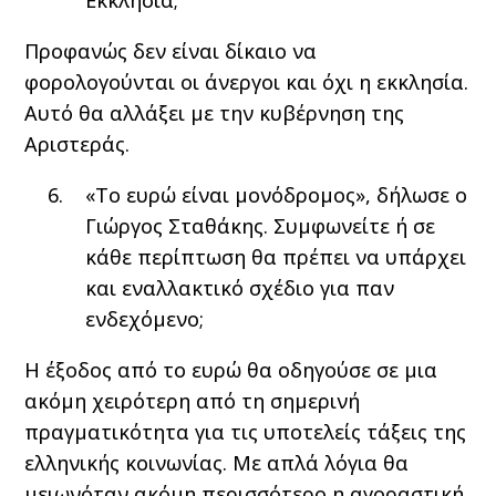
Εκκλησία;
Προφανώς δεν είναι δίκαιο να
φορολογούνται οι άνεργοι και όχι η εκκλησία.
Αυτό θα αλλάξει με την κυβέρνηση της
Αριστεράς.
«Το ευρώ είναι μονόδρομος», δήλωσε ο
Γιώργος Σταθάκης. Συμφωνείτε ή σε
κάθε περίπτωση θα πρέπει να υπάρχει
και εναλλακτικό σχέδιο για παν
ενδεχόμενο;
Η έξοδος από το ευρώ θα οδηγούσε σε μια
ακόμη χειρότερη από τη σημερινή
πραγματικότητα για τις υποτελείς τάξεις της
ελληνικής κοινωνίας. Με απλά λόγια θα
μειωνόταν ακόμη περισσότερο η αγοραστική