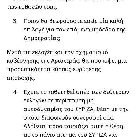
των ευθυνών τους.
Ποιον θα θεωρούσατε εσείς μία καλή
επιλογή για τον επόμενο Πρόεδρο της
Δημοκρατίας;
Μετά τις εκλογές και τον σχηματισμό
κυβέρνησης της Αριστεράς, θα προκύψει μια
προσωπικότητα κύρους ευρύτερης
αποδοχής.
Έχετε τοποθετηθεί υπέρ των δεύτερων
εκλογών σε περίπτωση μη
αυτοδυναμίας του ΣΥΡΙΖΑ, θέση με την
οποία διαφωνούν σύντροφοί σας.
Αλήθεια, πόσο ταιριάζει αυτή η θέση
με το πάγιο αίτημα του ΣΥΡΙΖΑ για