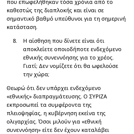
που επωφελήθηκαν τόσα χρόνια από το
καθεστώς της διαπλοκής και είναι σε
σημαντικό βαθμό υπεύθυνοι για τη σημερινή
κατάσταση.
Η αίσθηση που δίνετε είναι ότι
αποκλείετε οποιοδήποτε ενδεχόμενο
εθνικής συνεννόησης για το χρέος.
Γιατί; Δεν νομίζετε ότι θα ωφελούσε
την χώρα;
Θεωρώ ότι δεν υπάρχει ενδεχόμενο
«εθνικής» διαπραγμάτευσης. Ο ΣΥΡΙΖΑ
εκπροσωπεί τα συμφέροντα της
πλειοψηφίας, η κυβέρνηση εκείνα της
ολιγαρχίας. Όσοι μιλούν για «εθνική
συνεννόηση» είτε δεν έχουν καταλάβει