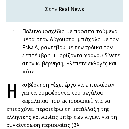
Στην Real News
Πολυνομοσχέδιο με προαπαιτούμενα
μέσα στον Αύγουστο, μπάχαλο με τον
ΕΝΦΙΑ, ραντεβού με την τρόικα τον
Σεπτέμβρη. Τι ορίζοντα χρόνου δίνετε
στην κυβέρνηση; Βλέπετε εκλογές και
πότε;
Η
κυβέρνηση «έχει έργο να επιτελέσει»
για τα συμφέροντα του μεγάλου
κεφαλαίου που εκπροσωπεί, για να
επιταχύνει περαιτέρω τη μετάλλαξη της
ελληνικής κοινωνίας υπέρ των λίγων, για τη
συγκέντρωση περιουσίας (βλ.