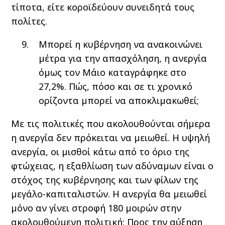
τίποτα, είτε κοροϊδεύουν συνειδητά τους
πολίτες.
Μπορεί η κυβέρνηση να ανακοινώνει
μέτρα για την απασχόληση, η ανεργία
όμως τον Μάιο καταγράφηκε στο
27,2%. Πώς, πόσο και σε τι χρονικό
ορίζοντα μπορεί να αποκλιμακωθεί;
Με τις πολιτικές που ακολουθούνται σήμερα
η ανεργία δεν πρόκειται να μειωθεί. Η υψηλή
ανεργία, οι μισθοί κάτω από το όριο της
φτώχειας, η εξαθλίωση των αδύναμων είναι ο
στόχος της κυβέρνησης και των φίλων της
μεγάλο-καπιταλιστών. Η ανεργία θα μειωθεί
μόνο αν γίνει στροφή 180 μοιρών στην
ακολουθούμενη πολιτική: Προς την αύξηση