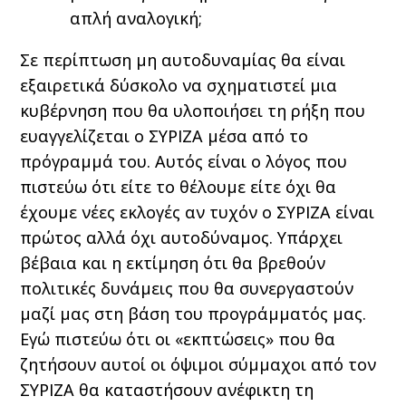
απλή αναλογική;
Σε περίπτωση μη αυτοδυναμίας θα είναι
εξαιρετικά δύσκολο να σχηματιστεί μια
κυβέρνηση που θα υλοποιήσει τη ρήξη που
ευαγγελίζεται ο ΣΥΡΙΖΑ μέσα από το
πρόγραμμά του. Αυτός είναι ο λόγος που
πιστεύω ότι είτε το θέλουμε είτε όχι θα
έχουμε νέες εκλογές αν τυχόν ο ΣΥΡΙΖΑ είναι
πρώτος αλλά όχι αυτοδύναμος. Υπάρχει
βέβαια και η εκτίμηση ότι θα βρεθούν
πολιτικές δυνάμεις που θα συνεργαστούν
μαζί μας στη βάση του προγράμματός μας.
Εγώ πιστεύω ότι οι «εκπτώσεις» που θα
ζητήσουν αυτοί οι όψιμοι σύμμαχοι από τον
ΣΥΡΙΖΑ θα καταστήσουν ανέφικτη τη