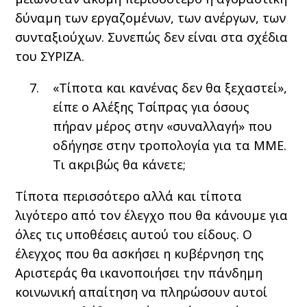
δύναμη των εργαζομένων, των ανέργων, των
συνταξιούχων. Συνεπώς δεν είναι στα σχέδια
του ΣΥΡΙΖΑ.
«Τίποτα και κανένας δεν θα ξεχαστεί»,
είπε ο Αλέξης Τσίπρας για όσους
πήραν μέρος στην «συναλλαγή» που
οδήγησε στην τροπολογία για τα ΜΜΕ.
Τι ακριβώς θα κάνετε;
Τίποτα περισσότερο αλλά και τίποτα
λιγότερο από τον έλεγχο που θα κάνουμε για
όλες τις υποθέσεις αυτού του είδους. Ο
έλεγχος που θα ασκήσει η κυβέρνηση της
Αριστεράς θα ικανοποιήσει την πάνδημη
κοινωνική απαίτηση να πληρώσουν αυτοί