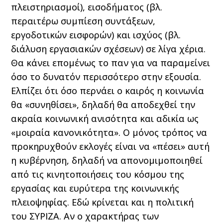
πλειστηριασμοί), εισοδήματος (βλ.
περαιτέρω συμπίεση συντάξεων,
εργοδοτικών εισφορών) και ισχύος (βλ.
διάλυση εργασιακών σχέσεων) σε λίγα χέρια.
Θα κάνει επομένως το παν για να παραμείνει
όσο το δυνατόν περισσότερο στην εξουσία.
Ελπίζει ότι όσο περνάει ο καιρός η κοινωνία
θα «συνηθίσει», δηλαδή θα αποδεχθεί την
ακραία κοινωνική ανισότητα και αδικία ως
«μοιραία κανονικότητα». Ο μόνος τρόπος να
προκηρυχθούν εκλογές είναι να «πέσει» αυτή
η κυβέρνηση, δηλαδή να απονομιμοποιηθεί
από τις κινητοποιήσεις του κόσμου της
εργασίας και ευρύτερα της κοινωνικής
πλειοψηφίας. Εδώ κρίνεται και η πολιτική
του ΣΥΡΙΖΑ. Αν ο χαρακτήρας των